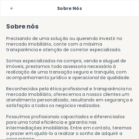
Sobre Nós
Sobre nós
Precisando de uma solução ou querendo investir no
mercado imobiliário, conte com a máxima
transparência e atenção de corretor especializado.
Somos especializados na compra, venda e aluguel de
imóveis, prestamos toda assessoria necessária à
realização de uma transação segura e tranquila, com
acompanhamento jurídico e operacional de qualidade.
Reconhecidos pela ética profissional e transparência no
mercado imobiliário, oferecemos a nossos clientes um
atendimento personalizado, resultando em segurança e
satisfação a todos os negócios realizados.
Possuímos profissionais capacitados e diferenciados
para uma total eficiência e garantia nas
intermediações imobiliárias. Entre em contato, teremos
o prazer em ajudá-lo a realizar o sonho de adquirir a