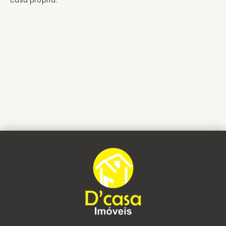
casa própria.