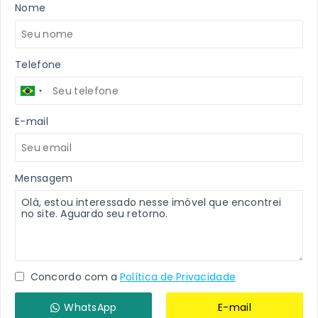
Nome
Telefone
E-mail
Mensagem
Concordo com a
Política de Privacidade
WhatsApp
E-mail