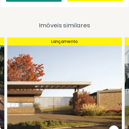
Imóveis similares
Lançamento