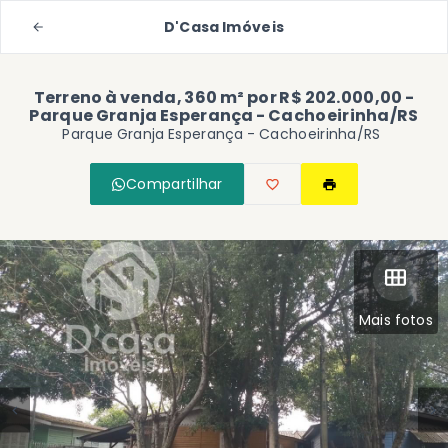
D'Casa Imóveis
Terreno à venda, 360 m² por R$ 202.000,00 -
Parque Granja Esperança - Cachoeirinha/RS
Parque Granja Esperança - Cachoeirinha/RS
Compartilhar
Mais fotos