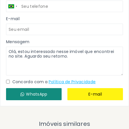
E-mail
Mensagem
Concordo com a
Política de Privacidade
WhatsApp
E-mail
Imóveis similares