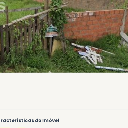
racterísticas do Imóvel