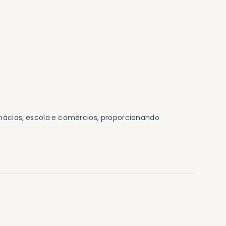
mácias, escola e comércios, proporcionando