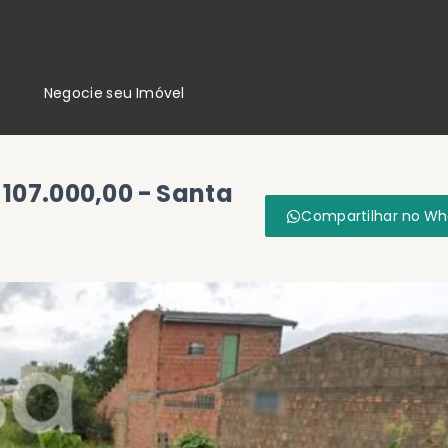
Negocie seu Imóvel
 107.000,00 - Santa
Compartilhar no W