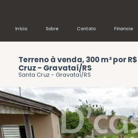
Início
Sobre
Contato
Financie
Terreno à venda, 300 m² por R$
Cruz - Gravataí/RS
Santa Cruz - Gravataí/RS