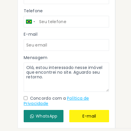
Telefone
E-mail
Mensagem
Concordo com a
Política de
Privacidade
WhatsApp
E-mail