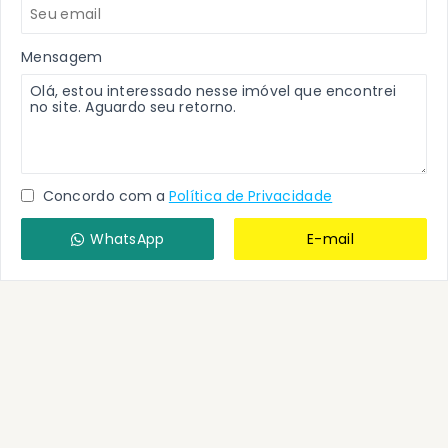
Mensagem
Concordo com a
Política de Privacidade
WhatsApp
E-mail