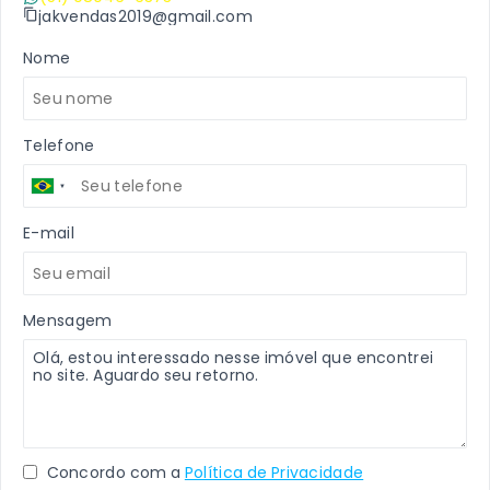
jakvendas2019@gmail.com
Nome
Telefone
E-mail
Mensagem
Concordo com a
Política de Privacidade