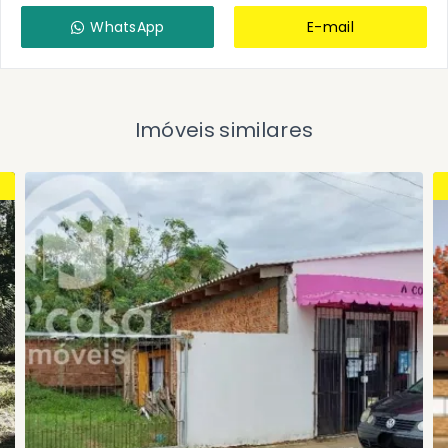
WhatsApp
E-mail
Imóveis similares