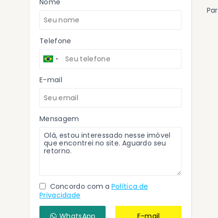
Nome
Par
Telefone
E-mail
Mensagem
Concordo com a
Política de
Privacidade
WhatsApp
E-mail