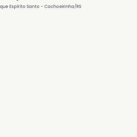
que Espírito Santo - Cachoeirinha/RS