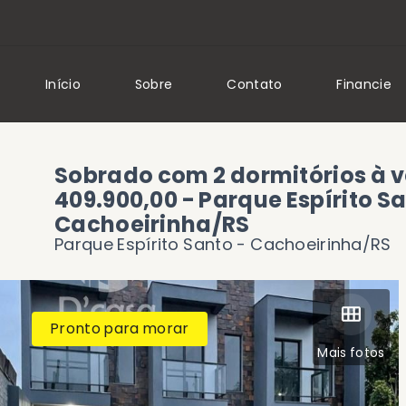
Início
Sobre
Contato
Financie
Sobrado com 2 dormitórios à v
409.900,00 - Parque Espírito Sa
Cachoeirinha/RS
Parque Espírito Santo - Cachoeirinha/RS
Pronto para morar
Mais fotos