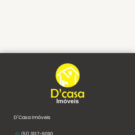
D'Casa Imóveis
(51) 3137-9090