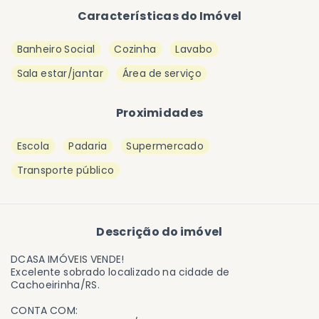
Características do Imóvel
Banheiro Social
Cozinha
Lavabo
Sala estar/jantar
Área de serviço
Proximidades
Escola
Padaria
Supermercado
Transporte público
Descrição do imóvel
DCASA IMÓVEIS VENDE!
Excelente sobrado localizado na cidade de
Cachoeirinha/RS.
CONTA COM: