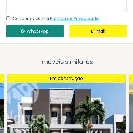
Concordo com a
Política de Privacidade
WhatsApp
E-mail
Imóveis similares
Em construção