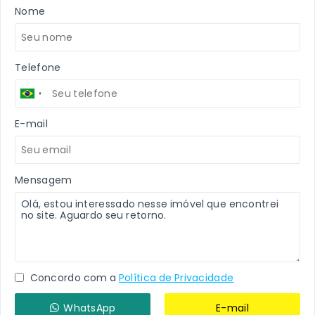
Nome
Telefone
E-mail
Mensagem
Concordo com a
Política de Privacidade
WhatsApp
E-mail