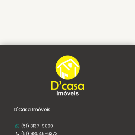
D'Casa Imóveis
(51) 3137-9090
(51) 98046-6373