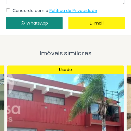
Concordo com a
Política de Privacidade
WhatsApp
E-mail
Imóveis similares
Usado