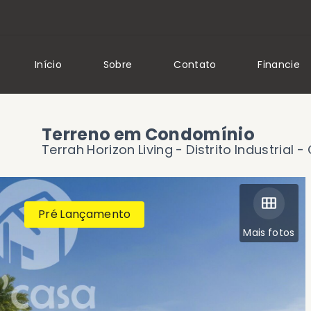
Início
Sobre
Contato
Financie
Terreno em Condomínio
Terrah Horizon Living -
Distrito Industrial 
Pré Lançamento
Mais fotos