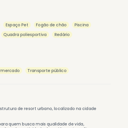
Espaço Pet
Fogão de chão
Piscina
Quadra poliesportiva
Redário
rmercado
Transporte público
strutura de resort urbano, localizado na cidade
 para quem busca mais qualidade de vida,