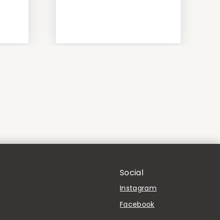
Social
Instagram
Facebook