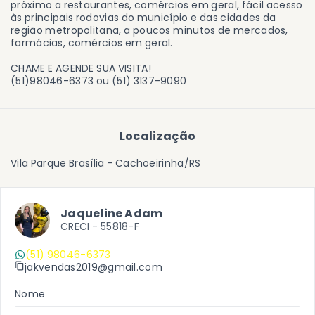
próximo a restaurantes, comércios em geral, fácil acesso
às principais rodovias do município e das cidades da
região metropolitana, a poucos minutos de mercados,
farmácias, comércios em geral.
CHAME E AGENDE SUA VISITA!
(51)98046-6373 ou (51) 3137-9090
Localização
Vila Parque Brasília - Cachoeirinha/RS
Jaqueline Adam
CRECI -
55818-F
(51) 98046-6373
jakvendas2019@gmail.com
Nome