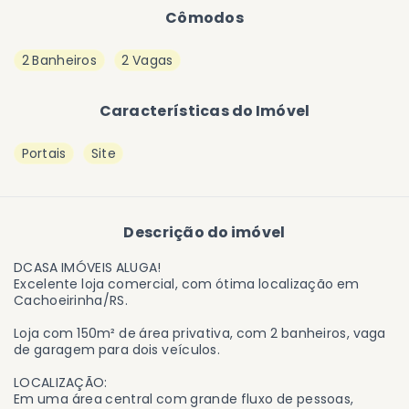
Cômodos
2 Banheiros
2 Vagas
Características do Imóvel
Portais
Site
Descrição do imóvel
DCASA IMÓVEIS ALUGA!
Excelente loja comercial, com ótima localização em
Cachoeirinha/RS.
Loja com 150m² de área privativa, com 2 banheiros, vaga
de garagem para dois veículos.
LOCALIZAÇÃO:
Em uma área central com grande fluxo de pessoas,