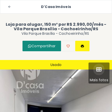
D'Casa Imóveis
Loja para alugar, 150 m² por R$ 2.990,00/mês -
Vila Parque Brasília - Cachoeirinha/RS
Vila Parque Brasília - Cachoeirinha/RS
Compartilhar
Usado
Mais fotos