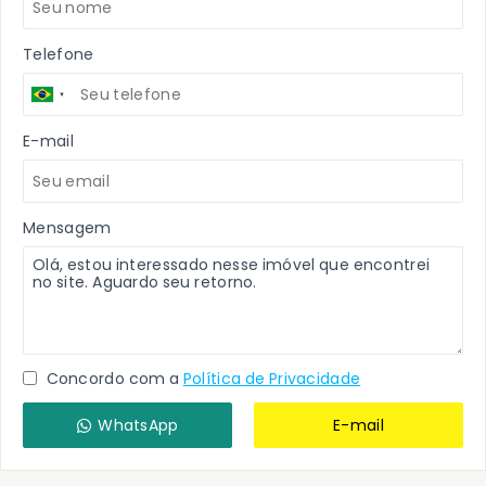
Telefone
E-mail
Mensagem
Concordo com a
Política de Privacidade
WhatsApp
E-mail