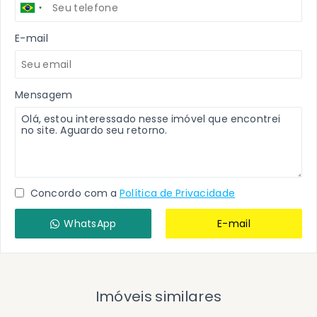
E-mail
Mensagem
Concordo com a
Política de Privacidade
WhatsApp
E-mail
Imóveis similares