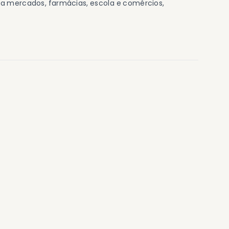
 a mercados, farmácias, escola e comércios,