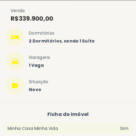
Venda
R$339.900,00
Dormitórios
2 Dormitórios, sendo 1 Suíte
Garagens
1 Vaga
Situação
Novo
Ficha do imóvel
Minha Casa Minha Vida
Sim