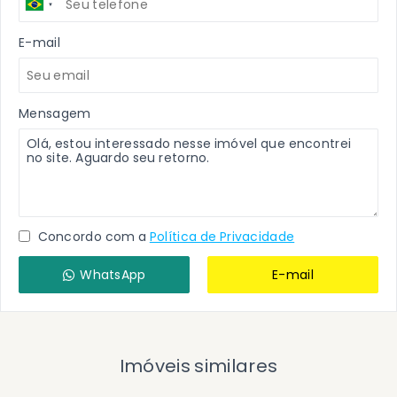
E-mail
Mensagem
Concordo com a
Política de Privacidade
WhatsApp
E-mail
Imóveis similares