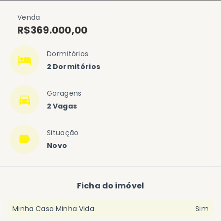
Venda
R$369.000,00
Dormitórios
2 Dormitórios
Garagens
2 Vagas
Situação
Novo
Ficha do imóvel
Minha Casa Minha Vida
Sim