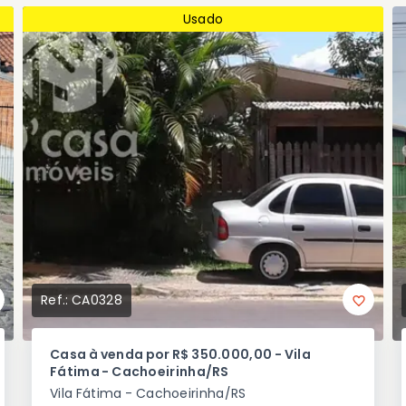
Usado
Ref.:
CA0328
Casa à venda por R$ 350.000,00 - Vila
Fátima - Cachoeirinha/RS
Vila Fátima - Cachoeirinha/RS