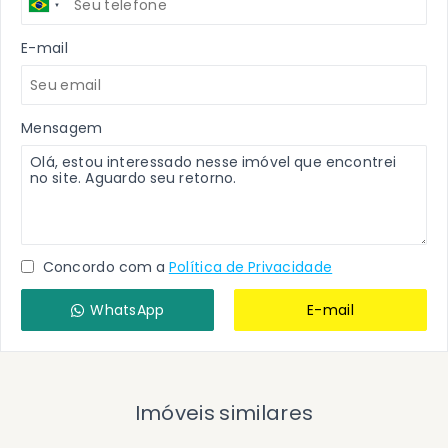
E-mail
Mensagem
Concordo com a
Política de Privacidade
WhatsApp
E-mail
Imóveis similares