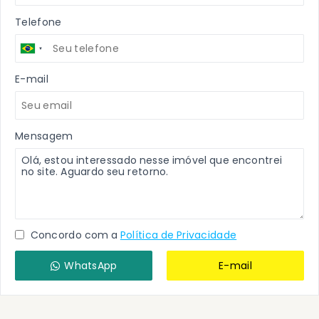
Telefone
E-mail
Mensagem
Concordo com a
Política de Privacidade
WhatsApp
E-mail