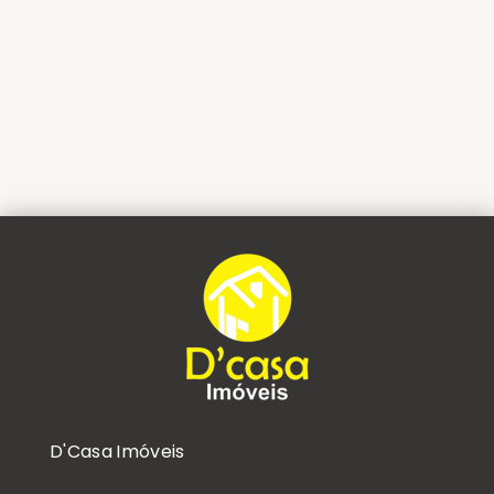
D'Casa Imóveis