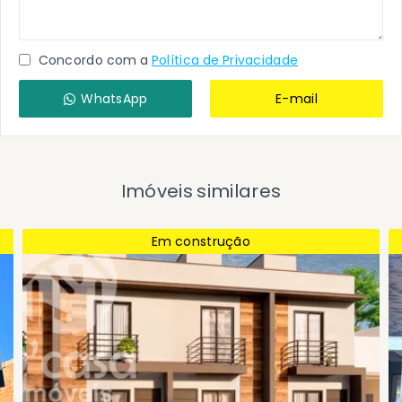
Concordo com a
Política de Privacidade
WhatsApp
E-mail
Imóveis similares
Em construção