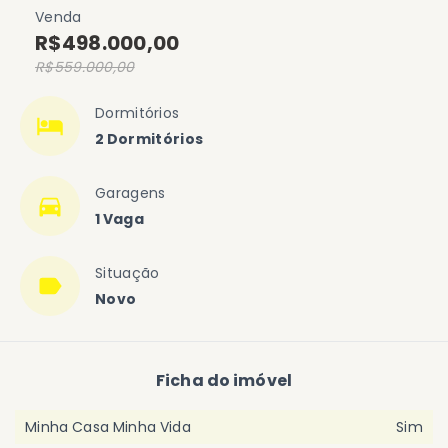
Venda
R$498.000,00
R$559.000,00
Dormitórios
2 Dormitórios
Garagens
1 Vaga
Situação
Novo
Ficha do imóvel
Minha Casa Minha Vida
Sim