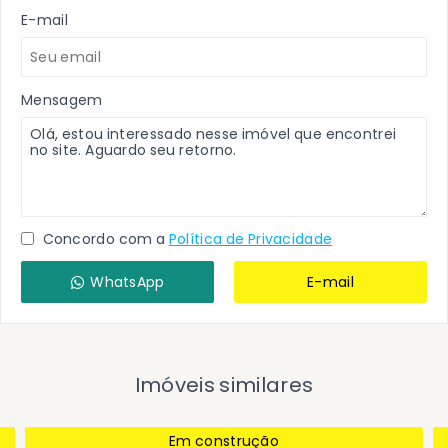
E-mail
Mensagem
Concordo com a
Política de Privacidade
WhatsApp
E-mail
Imóveis similares
Em construção