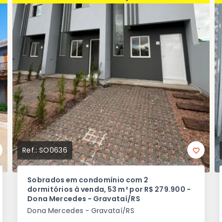
Ref.:
SO0636
Sobrados em condomínio com 2
dormitórios à venda, 53 m² por R$ 279.900 -
Dona Mercedes - Gravataí/RS
Dona Mercedes - Gravataí/RS