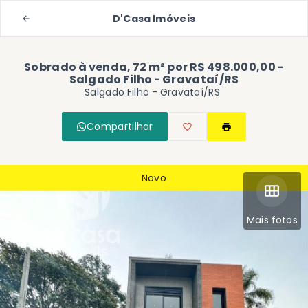
D'Casa Imóveis
Sobrado à venda, 72 m² por R$ 498.000,00 -
Salgado Filho - Gravataí/RS
Salgado Filho - Gravataí/RS
Compartilhar
Novo
Mais fotos