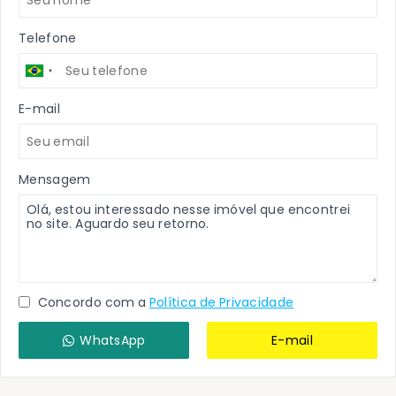
Telefone
E-mail
Mensagem
Concordo com a
Política de Privacidade
WhatsApp
E-mail