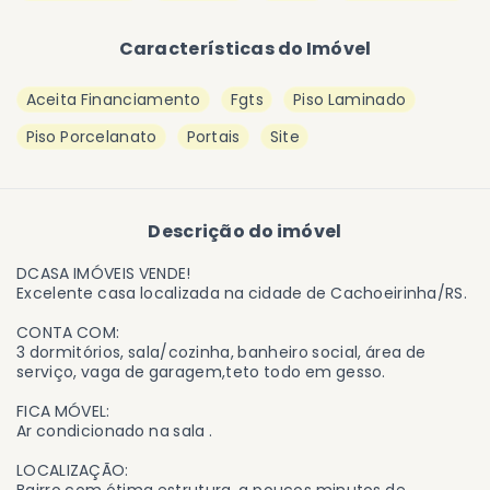
Características do Imóvel
Aceita Financiamento
Fgts
Piso Laminado
Piso Porcelanato
Portais
Site
Descrição do imóvel
DCASA IMÓVEIS VENDE!
Excelente casa localizada na cidade de Cachoeirinha/RS.
CONTA COM:
3 dormitórios, sala/cozinha, banheiro social, área de
serviço, vaga de garagem,teto todo em gesso.
FICA MÓVEL:
Ar condicionado na sala .
LOCALIZAÇÃO: