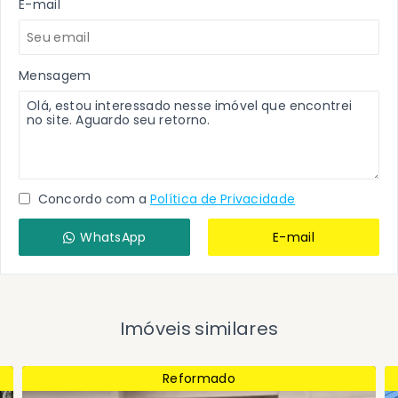
E-mail
Mensagem
Concordo com a
Política de Privacidade
WhatsApp
E-mail
Imóveis similares
Reformado