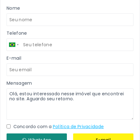
Nome
Telefone
E-mail
Mensagem
Concordo com a
Política de Privacidade