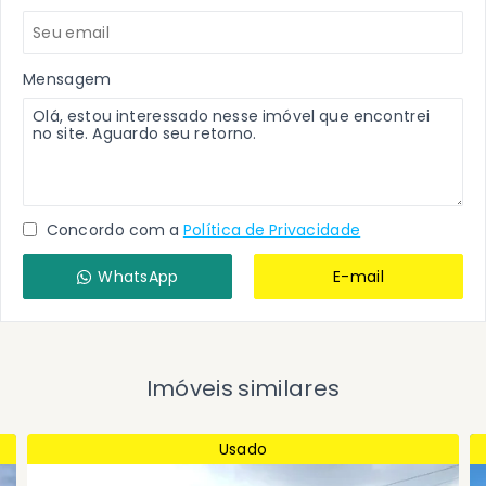
Mensagem
Concordo com a
Política de Privacidade
WhatsApp
E-mail
Imóveis similares
Usado