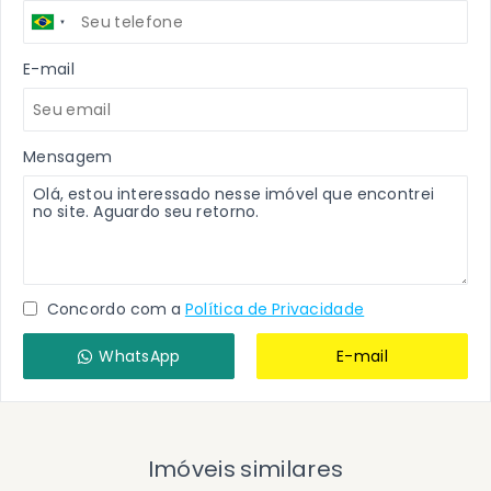
E-mail
Mensagem
Concordo com a
Política de Privacidade
WhatsApp
E-mail
Imóveis similares