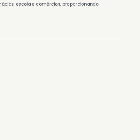
mácias, escola e comércios, proporcionando