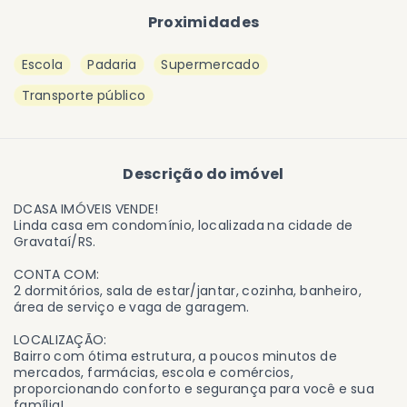
Proximidades
Escola
Padaria
Supermercado
Transporte público
Descrição do imóvel
DCASA IMÓVEIS VENDE!
Linda casa em condomínio, localizada na cidade de
Gravataí/RS.
CONTA COM:
2 dormitórios, sala de estar/jantar, cozinha, banheiro,
área de serviço e vaga de garagem.
LOCALIZAÇÃO:
Bairro com ótima estrutura, a poucos minutos de
mercados, farmácias, escola e comércios,
proporcionando conforto e segurança para você e sua
família!