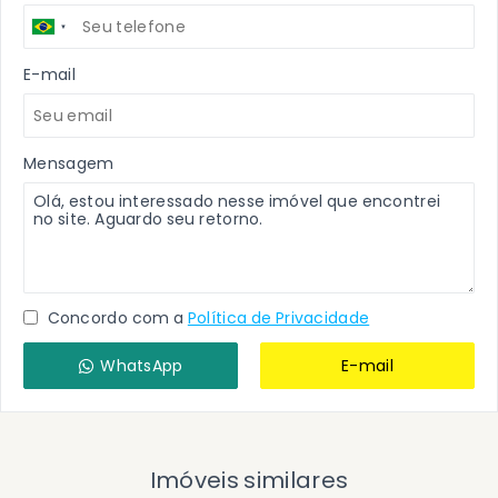
E-mail
Mensagem
Concordo com a
Política de Privacidade
WhatsApp
E-mail
Imóveis similares