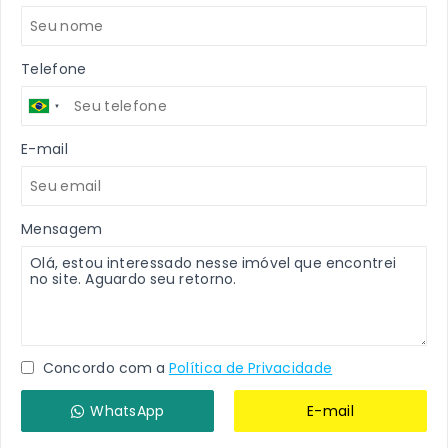
Telefone
E-mail
Mensagem
Concordo com a
Política de Privacidade
WhatsApp
E-mail