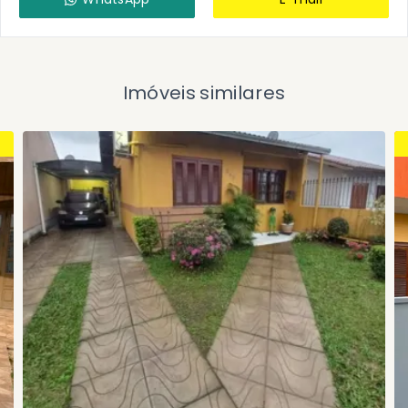
Imóveis similares