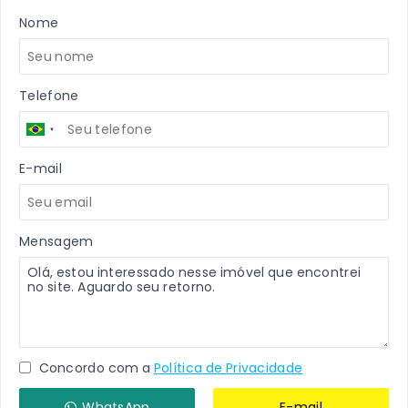
Nome
Telefone
E-mail
Mensagem
Concordo com a
Política de Privacidade
WhatsApp
E-mail