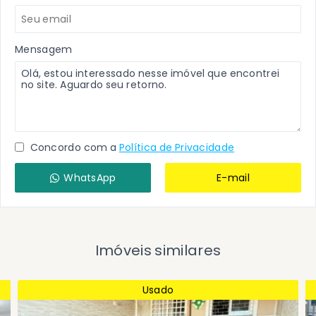
Mensagem
Concordo com a
Política de Privacidade
WhatsApp
E-mail
Imóveis similares
Usado