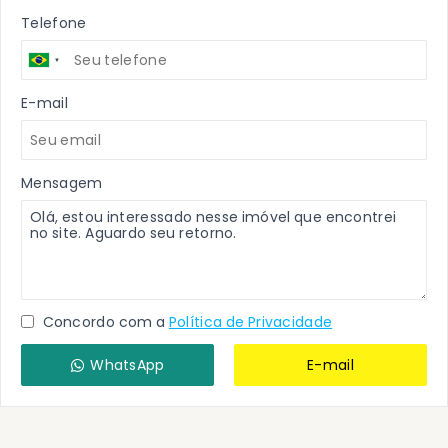
Telefone
E-mail
Mensagem
Concordo com a
Política de Privacidade
WhatsApp
E-mail