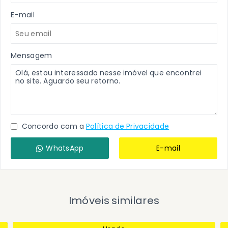
E-mail
Mensagem
Concordo com a
Política de Privacidade
WhatsApp
E-mail
Imóveis similares