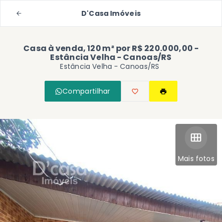
D'Casa Imóveis
Casa à venda, 120 m² por R$ 220.000,00 -
Estância Velha - Canoas/RS
Estância Velha - Canoas/RS
Compartilhar
Mais fotos