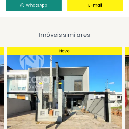
WhatsApp
E-mail
Imóveis similares
Novo