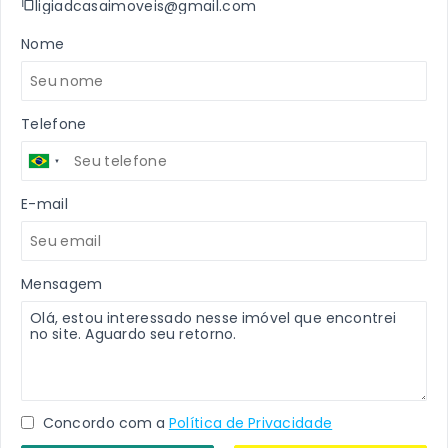
ligiadcasaimoveis@gmail.com
Nome
Telefone
E-mail
Mensagem
Concordo com a
Política de Privacidade