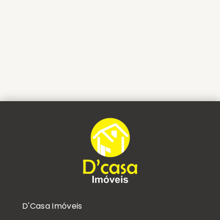
D'Casa Imóveis