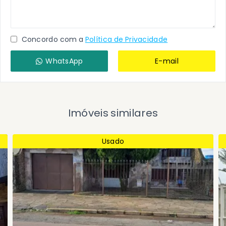
Concordo com a
Política de Privacidade
WhatsApp
E-mail
Imóveis similares
Usado