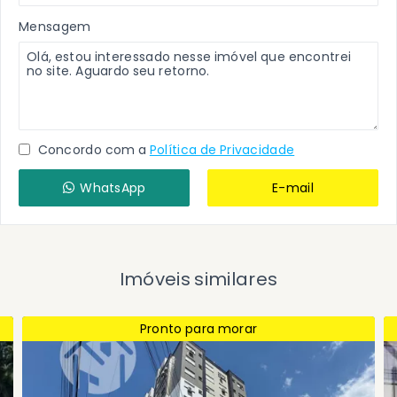
Mensagem
Concordo com a
Política de Privacidade
WhatsApp
E-mail
Imóveis similares
Pronto para morar