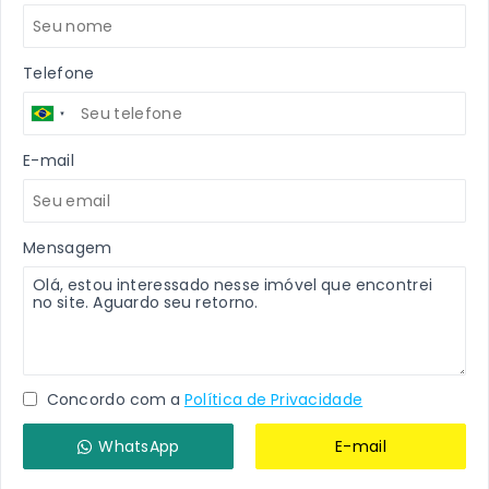
Telefone
E-mail
Mensagem
Concordo com a
Política de Privacidade
WhatsApp
E-mail