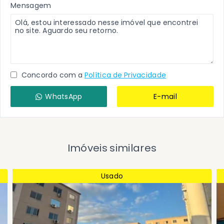
Mensagem
Concordo com a
Política de Privacidade
WhatsApp
E-mail
Imóveis similares
Usado