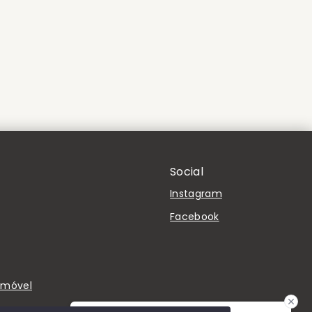
Social
Instagram
Facebook
Imóvel