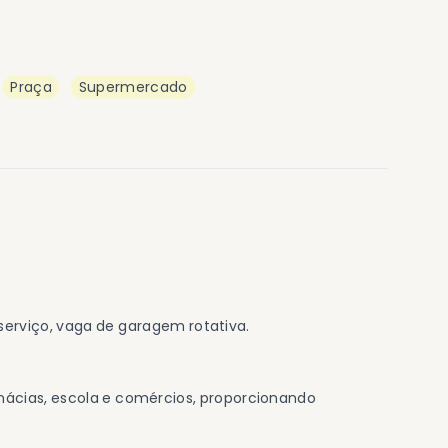
Praça
Supermercado
e serviço, vaga de garagem rotativa.
mácias, escola e comércios, proporcionando