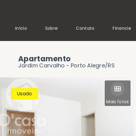
Início
Sobre
Contato
Financie
Apartamento
Jardim Carvalho - Porto Alegre/RS
Usado
Mais fotos