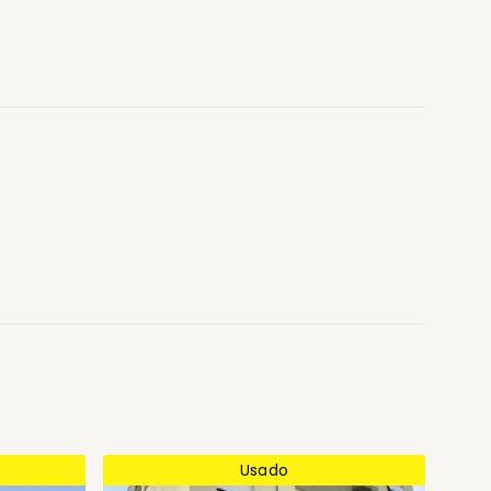
Usado