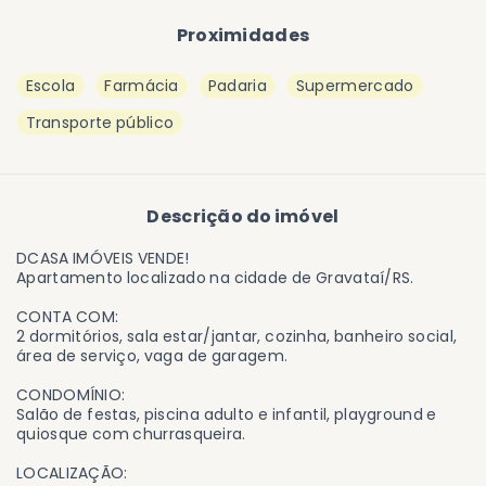
Proximidades
Escola
Farmácia
Padaria
Supermercado
Transporte público
Descrição do imóvel
DCASA IMÓVEIS VENDE!
Apartamento localizado na cidade de Gravataí/RS.
CONTA COM:
2 dormitórios, sala estar/jantar, cozinha, banheiro social,
área de serviço, vaga de garagem.
CONDOMÍNIO:
Salão de festas, piscina adulto e infantil, playground e
quiosque com churrasqueira.
LOCALIZAÇÃO: