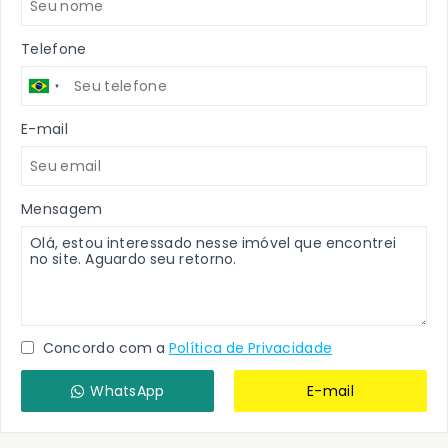
Telefone
E-mail
Mensagem
Concordo com a
Política de Privacidade
WhatsApp
E-mail