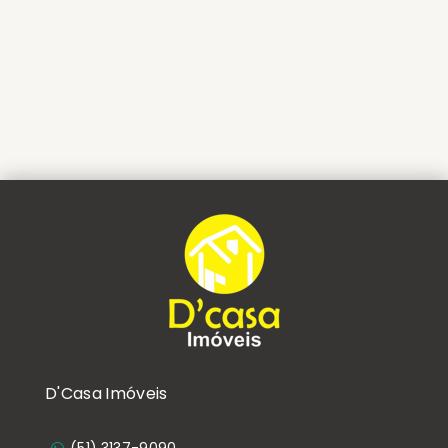
D'Casa Imóveis