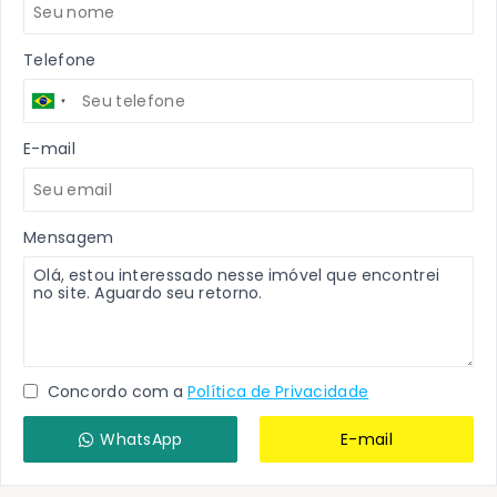
Telefone
E-mail
Mensagem
Concordo com a
Política de Privacidade
WhatsApp
E-mail