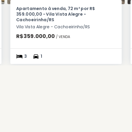
Apartamento à venda, 72 m² por R$
359.000,00 - Vila Vista Alegre -
Cachoeirinha/RS
Vila Vista Alegre - Cachoeirinha/RS
R$359.000,00
/ 
VENDA
3
1