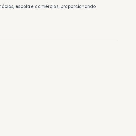
mácias, escola e comércios, proporcionando